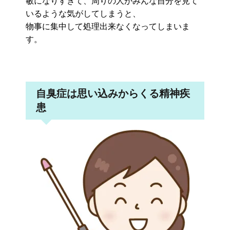
敏になりすぎて、周りの人がみんな自分を見て
いるような気がしてしまうと、
物事に集中して処理出来なくなってしまいま
す。
自臭症は思い込みからくる精神疾
患