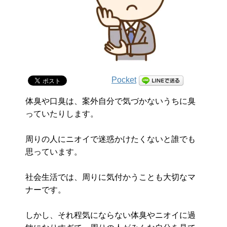
Pocket
体臭や口臭は、案外自分で気づかないうちに臭
っていたりします。
周りの人にニオイで迷惑かけたくないと誰でも
思っています。
社会生活では、周りに気付かうことも大切なマ
ナーです。
しかし、それ程気にならない体臭やニオイに過