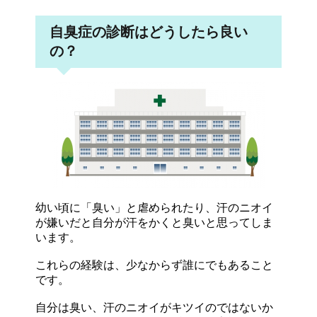
自臭症の診断はどうしたら良い
の？
幼い頃に「臭い」と虐められたり、汗のニオイ
が嫌いだと自分が汗をかくと臭いと思ってしま
います。
これらの経験は、少なからず誰にでもあること
です。
自分は臭い、汗のニオイがキツイのではないか