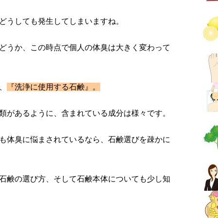
どうしても発生してしまいますね。
どうか、この時点で個人の体臭は大きく変わって
、
『洗浄に使用する石鹸』。
類があるように、含まれている成分は様々です。
も体臭に悩まされているなら、石鹸選びを疎かに
石鹸の選び方、そして石鹸本体についても少し知