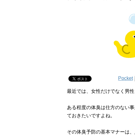
Pocket
最近では、女性だけでなく男性
ある程度の体臭は仕方のない事
ておきたいですよね。
その体臭予防の基本マナーは、