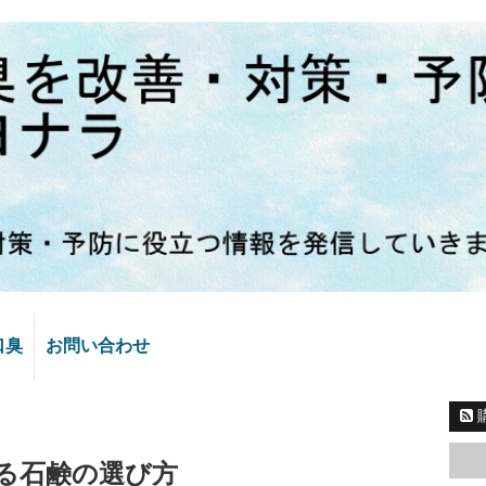
口臭
お問い合わせ
る石鹸の選び方