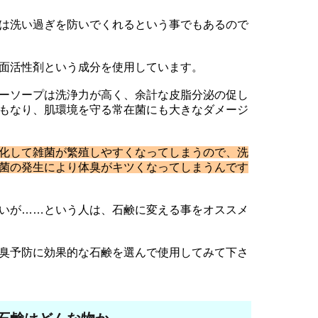
は洗い過ぎを防いでくれるという事でもあるので
面活性剤という成分を使用しています。
ーソープは洗浄力が高く、余計な皮脂分泌の促し
もなり、肌環境を守る常在菌にも大きなダメージ
化して雑菌が繁殖しやすくなってしまうので、洗
菌の発生により体臭がキツくなってしまうんです
いが……という人は、石鹸に変える事をオススメ
臭予防に効果的な石鹸を選んで使用してみて下さ