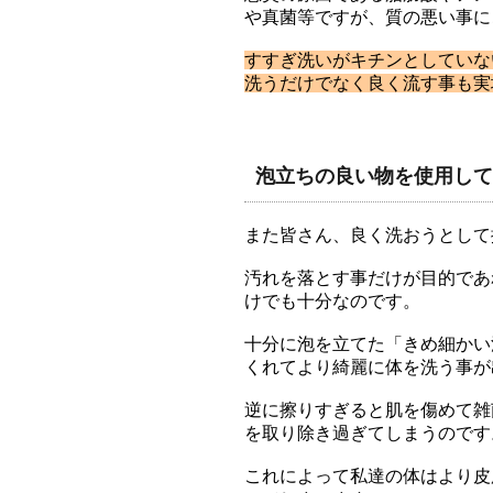
や真菌等ですが、質の悪い事に
すすぎ洗いがキチンとしていな
洗うだけでなく良く流す事も実
泡立ちの良い物を使用して
また皆さん、良く洗おうとして
汚れを落とす事だけが目的であ
けでも十分なのです。
十分に泡を立てた「きめ細かい
くれてより綺麗に体を洗う事が
逆に擦りすぎると肌を傷めて雑
を取り除き過ぎてしまうのです
これによって私達の体はより皮