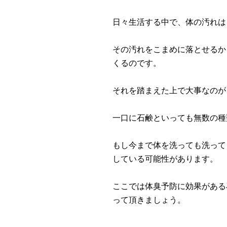
日々生活する中で、体の汚れは
その汚れをこまめに落とせるか
くるのです。
それを踏まえた上で大事なのが
一口に石鹸といっても無数の種
もし今まで体を洗っても洗って
している可能性があります。
ここでは体臭予防に効果がある
って頂きましょう。