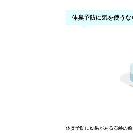
体臭予防に気を使うな
体臭予防に効果がある石鹸の前