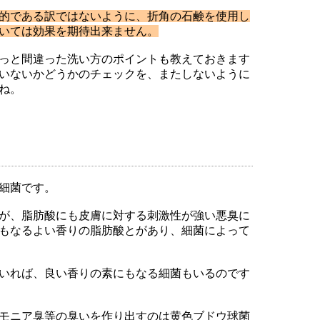
的である訳ではないように、折角の石鹸を使用し
いては効果を期待出来ません。
っと間違った洗い方のポイントも教えておきます
いないかどうかのチェックを、またしないように
ね。
細菌です。
が、脂肪酸にも皮膚に対する刺激性が強い悪臭に
もなるよい香りの脂肪酸とがあり、細菌によって
いれば、良い香りの素にもなる細菌もいるのです
モニア臭等の臭いを作り出すのは黄色ブドウ球菌