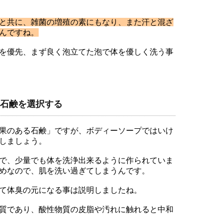
と共に、雑菌の増殖の素にもなり、また汗と混ざ
んですね。
を優先、まず良く泡立てた泡で体を優しく洗う事
石鹸を選択する
果のある石鹸」ですが、ボディーソープではいけ
しましょう。
で、少量でも体を洗浄出来るように作られていま
めなので、肌を洗い過ぎてしまうんです。
て体臭の元になる事は説明しましたね。
質であり、酸性物質の皮脂や汚れに触れると中和